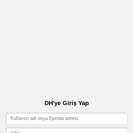
DH'ye Giriş Yap