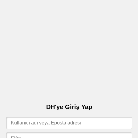
DH'ye Giriş Yap