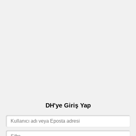
DH'ye Giriş Yap